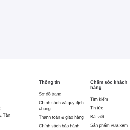
Thông tin
Chăm sóc khách
hàng
Sơ đồ trang
Tìm kiếm
Chính sách và quy định
Tin tức
:
chung
, Tân
Bài viết
Thanh toán & giao hàng
Sản phẩm vừa xem
Chính sách bảo hành