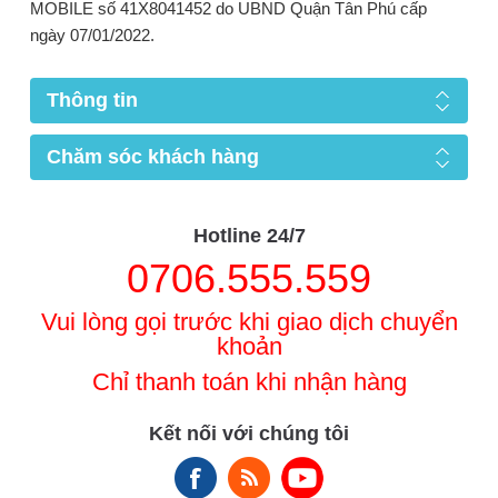
MOBILE số 41X8041452 do UBND Quận Tân Phú cấp
ngày 07/01/2022.
Thông tin
Chăm sóc khách hàng
Hotline 24/7
0706.555.559
Vui lòng gọi trước khi giao dịch chuyển
khoản
Chỉ thanh toán khi nhận hàng
Kết nối với chúng tôi