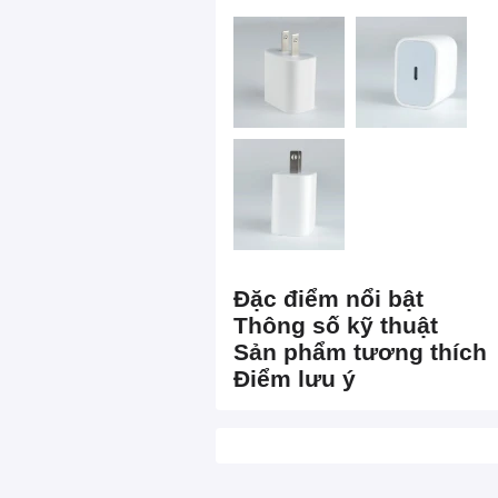
Đặc điểm nổi bật
Thông số kỹ thuật
Sản phẩm tương thích
Điểm lưu ý