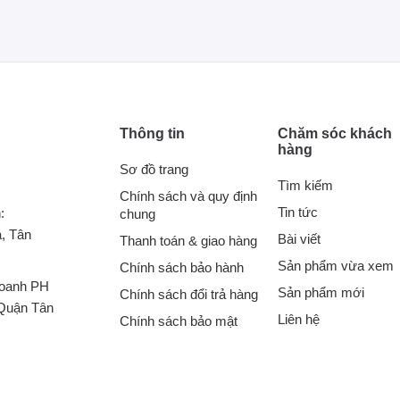
Thông tin
Chăm sóc khách
hàng
Sơ đồ trang
Tìm kiếm
Chính sách và quy định
Tin tức
:
chung
, Tân
Bài viết
Thanh toán & giao hàng
Sản phẩm vừa xem
Chính sách bảo hành
doanh PH
Sản phẩm mới
Chính sách đổi trả hàng
Quận Tân
Liên hệ
Chính sách bảo mật