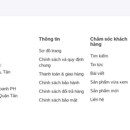
Thông tin
Chăm sóc khách
hàng
Sơ đồ trang
Tìm kiếm
Chính sách và quy định
Tin tức
:
chung
, Tân
Bài viết
Thanh toán & giao hàng
Sản phẩm vừa xem
Chính sách bảo hành
doanh PH
Sản phẩm mới
Chính sách đổi trả hàng
Quận Tân
Liên hệ
Chính sách bảo mật