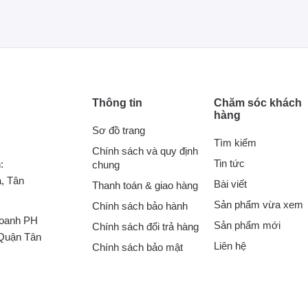
Thông tin
Chăm sóc khách
hàng
Sơ đồ trang
Tìm kiếm
Chính sách và quy định
Tin tức
:
chung
, Tân
Bài viết
Thanh toán & giao hàng
Sản phẩm vừa xem
Chính sách bảo hành
doanh PH
Sản phẩm mới
Chính sách đổi trả hàng
Quận Tân
Liên hệ
Chính sách bảo mật