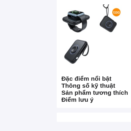
Đặc điểm nổi bật
Thông số kỹ thuật
Sản phẩm tương thích
Điểm lưu ý