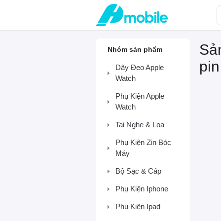
Sản
Nhóm sản phẩm
pin
Dây Đeo Apple
Watch
Phụ Kiện Apple
Watch
Tai Nghe & Loa
Phụ Kiện Zin Bóc
Máy
Bộ Sạc & Cáp
Phụ Kiện Iphone
Phụ Kiện Ipad