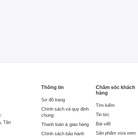
Thông tin
Chăm sóc khách
hàng
Sơ đồ trang
Tìm kiếm
Chính sách và quy định
Tin tức
:
chung
, Tân
Bài viết
Thanh toán & giao hàng
Sản phẩm vừa xem
Chính sách bảo hành